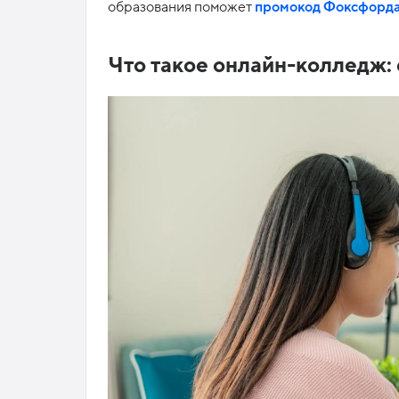
образования поможет
промокод Фоксфорд
Что такое онлайн-колледж: