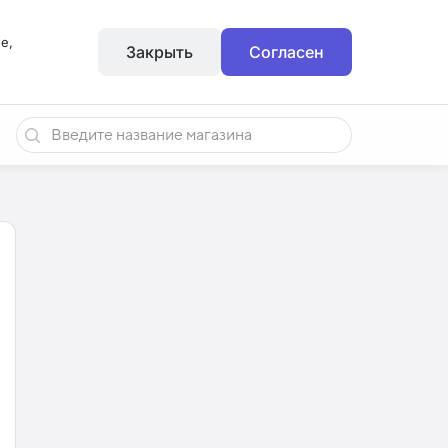
е,
Закрыть
Согласен