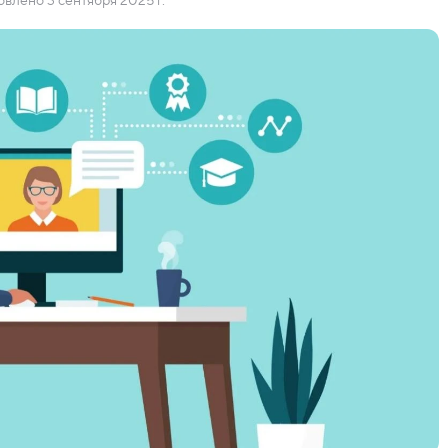
влено 3 сентября 2025 г.