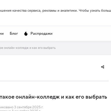
чшения качества сервиса, рекламы и аналитики. Чтобы узнать больш
ии
Блог
Распродажи
ое онлайн-колледж и как его выбрать
такое онлайн-колледж и как его выбрать
ковано 3 сентября 2025 г.