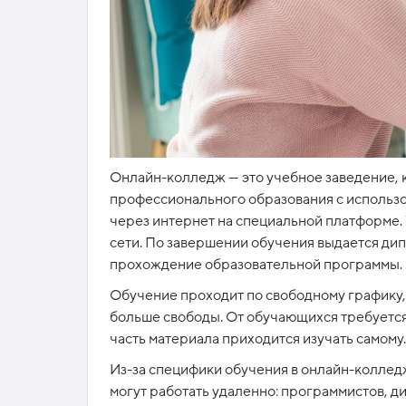
Онлайн-колледж — это учебное заведение, 
профессионального образования с использо
через интернет на специальной платформе.
сети. По завершении обучения выдается д
прохождение образовательной программы.
Обучение проходит по свободному графику, 
больше свободы. От обучающихся требуется
часть материала приходится изучать самому
Из-за специфики обучения в онлайн-коллед
могут работать удаленно: программистов, д