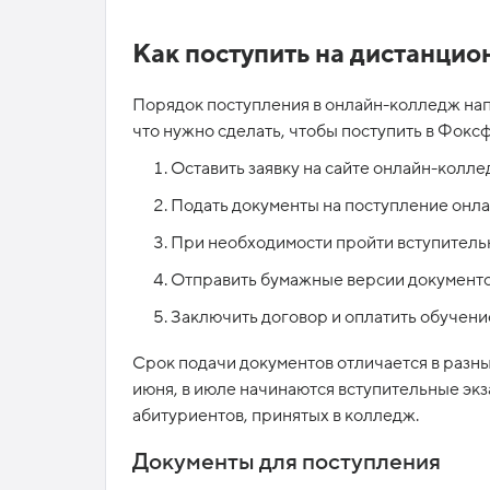
Как поступить на дистанцио
Порядок поступления в онлайн-колледж нап
что нужно сделать, чтобы поступить в Фокс
Оставить заявку на сайте онлайн-колле
Подать документы на поступление онла
При необходимости пройти вступитель
Отправить бумажные версии документов
Заключить договор и оплатить обучени
Срок подачи документов отличается в разны
июня, в июле начинаются вступительные экз
абитуриентов, принятых в колледж.
Документы для поступления