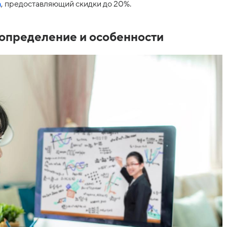
а
, предоставляющий скидки до 20%.
 определение и особенности