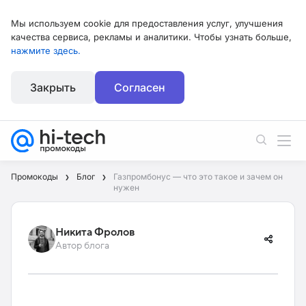
Мы используем cookie для предоставления услуг, улучшения
качества сервиса, рекламы и аналитики. Чтобы узнать больше,
нажмите здесь.
Закрыть
Согласен
Промокоды
Блог
Газпромбонус — что это такое и зачем он
нужен
Никита Фролов
Автор блога