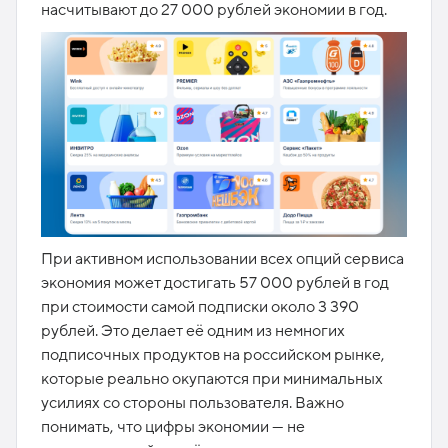
насчитывают до 27 000 рублей экономии в год.
При активном использовании всех опций сервиса
экономия может достигать 57 000 рублей в год
при стоимости самой подписки около 3 390
рублей. Это делает её одним из немногих
подписочных продуктов на российском рынке,
которые реально окупаются при минимальных
усилиях со стороны пользователя. Важно
понимать, что цифры экономии — не