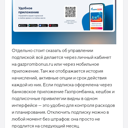
Отдельно стоит сказать об управлении
подпиской: всё делается через личный кабинет
на gazprombonus.ru или через мобильное
приложение. Там же отображается история
начислений, активные опции и срок действия
каждой из них. Если подписка оформлена через
банковское приложение Газпромбанка, кешбэк и
подписочные привилегии видны в одном
интерфейсе — это удобно для контроля расходов
и планирования. Отключить подписку можно в
любой момент без штрафов: она просто не
продлится на следующий месяц.​