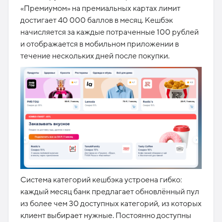
«Премиумом» на премиальных картах лимит
достигает 40 000 баллов в месяц. Кешбэк
начисляется за каждые потраченные 100 рублей
и отображается в мобильном приложении в
течение нескольких дней после покупки.​
Система категорий кешбэка устроена гибко:
каждый месяц банк предлагает обновлённый пул
из более чем 30 доступных категорий, из которых
клиент выбирает нужные. Постоянно доступны