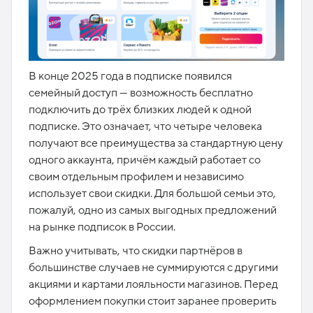
В конце 2025 года в подписке появился
семейный доступ — возможность бесплатно
подключить до трёх близких людей к одной
подписке. Это означает, что четыре человека
получают все преимущества за стандартную цену
одного аккаунта, причём каждый работает со
своим отдельным профилем и независимо
использует свои скидки. Для большой семьи это,
пожалуй, одно из самых выгодных предложений
на рынке подписок в России.​
Важно учитывать, что скидки партнёров в
большинстве случаев не суммируются с другими
акциями и картами лояльности магазинов. Перед
оформлением покупки стоит заранее проверить