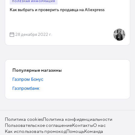
ПОЛЕЗНАЯ ИНФОРМАЦИЯ
Как выбрать и проверить продавца на Aliexpress
28 декабря 2022 г.
Популярные магазины
Газпром Бонус
Газпромбанк
Политика cookies
Политика конфиденциальности
Пользовательское соглашение
Контакты
О нас
Как использовать промокод
Помощь
Команда