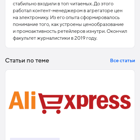
стабильно входили в топ читаемых. До этого
работал контент-менеджером в агрегаторе цен
на электронику. Из его опыта сформировалось
понимание того, как устроены ценообразование
и промоактивность ретейлеров изнутри. Окончил
факультет журналистики в 2019 году.
Статьи по теме
Все статьи