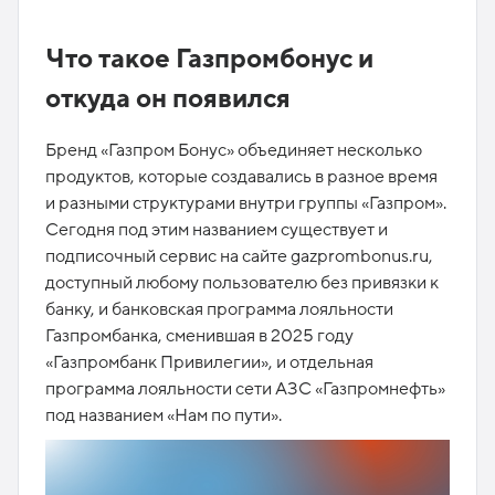
Что такое Газпромбонус и
откуда он появился
Бренд «Газпром Бонус» объединяет несколько
продуктов, которые создавались в разное время
и разными структурами внутри группы «Газпром».
Сегодня под этим названием существует и
подписочный сервис на сайте gazprombonus.ru,
доступный любому пользователю без привязки к
банку, и банковская программа лояльности
Газпромбанка, сменившая в 2025 году
«Газпромбанк Привилегии», и отдельная
программа лояльности сети АЗС «Газпромнефть»
под названием «Нам по пути».