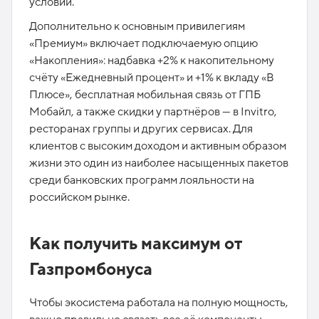
условий.
Дополнительно к основным привилегиям
«Премиум» включает подключаемую опцию
«Накопления»: надбавка +2% к накопительному
счёту «Ежедневный процент» и +1% к вкладу «В
Плюсе», бесплатная мобильная связь от ГПБ
Мобайл, а также скидки у партнёров — в Invitro,
ресторанах группы и других сервисах. Для
клиентов с высоким доходом и активным образом
жизни это один из наиболее насыщенных пакетов
среди банковских программ лояльности на
российском рынке.
Как получить максимум от
Газпромбонуса
Чтобы экосистема работала на полную мощность,