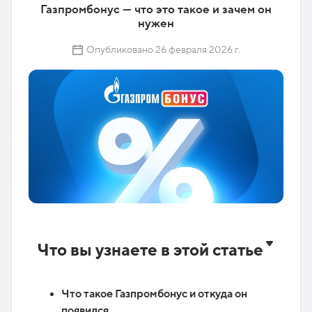
Газпромбонус — что это такое и зачем он
нужен
Опубликовано 26 февраля 2026 г.
Что вы узнаете в этой статье
Что такое Газпромбонус и откуда он
появился