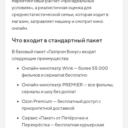
маркетинговый расчёт «при идеальных
условиях», а реалистичная оценка для
среднестатистической семьи, которая ходит в
магазин, заправляет машину и смотрит кино
онлайн.​
Что входит в стандартный пакет
В базовый пакет «Газпром Бонус» входят
следующие преимущества:
Онлайн-кинотеатр Wink — более 55 000
фильмов и сериалов бесплатно
Онлайн-кинотеатр PREMIER — все фильмы,
сериалы и шоу без доплат
Ozon Premium — бесплатный доступ с
приоритетной доставкой
Сервис «Пакет» от Пятёрочки и
Перекрёстка — бесплатная курьерская