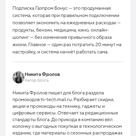
Подписка Газпром Бонус — это продуманная
система, которая при правильном подключении
позволяет экономить на ежедневных расходах —
продукты, бензин, медицина, кино, онлайн-
шопинг — без изменения привычного образа
жизни. Главное — один раз потратить 20 минут на
настройку, и система начнёт работать сама.
Никита Фролов
Автор блога
Никита Фролов пишет для блога раздела
промокодов hi-tech.mail.ru. Разбирает скидки,
акции и промокоды на технику, гаджеты и
цифровые сервисы. Отвечает за редакционные
стандарты блога. До прихода в компанию вёл
колонку о выгодных покупках в технологическом
издании, где материалы о сезонных распродажах