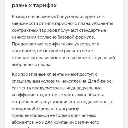
разных тарифах
Размер начисляемых бонусов варьируется в
зависимости от типа тарифного плана. Абоненты
контрактных тарифов получают стандартные
начисления согласно базовой формуле.
Предоплатные тарифы также участвуют в
программе, но механизм расчета может
отличаться в зависимости от конкретных условий
выбранного плана.
Корпоративные клиенты имеют доступ к
специальным условиям накопления. Для бизнес-
сегмента предусмотрены индивидуальные
коэффициенты, которые учитывают объемы
потребления услуг и количество подключенных
номеров. Это делает программу
привлекательной не только для частных
абонентов, но и для компаний различного