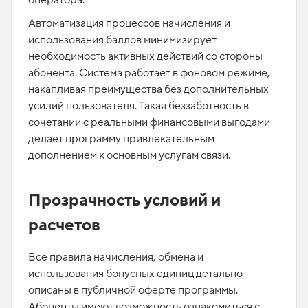
оператора.
Автоматизация процессов начисления и
использования баллов минимизирует
необходимость активных действий со стороны
абонента. Система работает в фоновом режиме,
накапливая преимущества без дополнительных
усилий пользователя. Такая беззаботность в
сочетании с реальными финансовыми выгодами
делает программу привлекательным
дополнением к основным услугам связи.
Прозрачность условий и
расчетов
Все правила начисления, обмена и
использования бонусных единиц детально
описаны в публичной оферте программы.
Абоненты имеют возможность ознакомиться с