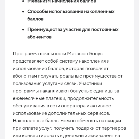
Механизм начисления баллов
Способы использования накопленных
баллов
Преимущества участия для постоянных
абонентов
Программа лояльности Мегафон Бонус
представляет собой систему накопления и
использования баллов, которая позволяет
абонентам получать реальные преимущества от
пользования услугами связи. Участники
программы накапливают бонусные единицы за
ежемесячные платежи, продолжительность
обслуживания в сети оператора и активное
использование дополнительных сервисов.
Накопленные баллы можно обменять на скидки
при оплате услуг, получить подарки от партнеров
или конвертировать в денежный эквивалент на