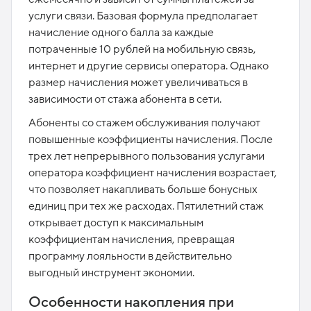
услуги связи. Базовая формула предполагает
начисление одного балла за каждые
потраченные 10 рублей на мобильную связь,
интернет и другие сервисы оператора. Однако
размер начисления может увеличиваться в
зависимости от стажа абонента в сети.
Абоненты со стажем обслуживания получают
повышенные коэффициенты начисления. После
трех лет непрерывного пользования услугами
оператора коэффициент начисления возрастает,
что позволяет накапливать больше бонусных
единиц при тех же расходах. Пятилетний стаж
открывает доступ к максимальным
коэффициентам начисления, превращая
программу лояльности в действительно
выгодный инструмент экономии.
Особенности накопления при