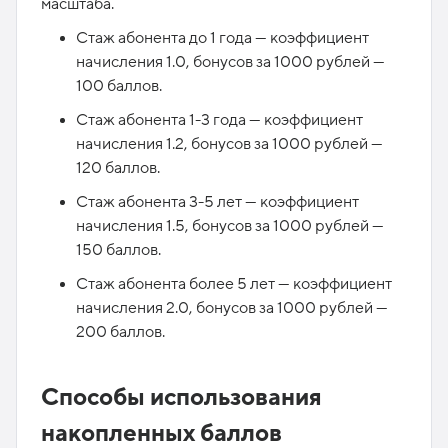
масштаба.
Стаж абонента до 1 года — коэффициент
начисления 1.0, бонусов за 1000 рублей —
100 баллов.
Стаж абонента 1-3 года — коэффициент
начисления 1.2, бонусов за 1000 рублей —
120 баллов.
Стаж абонента 3-5 лет — коэффициент
начисления 1.5, бонусов за 1000 рублей —
150 баллов.
Стаж абонента более 5 лет — коэффициент
начисления 2.0, бонусов за 1000 рублей —
200 баллов.
Способы использования
накопленных баллов