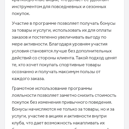
инструментом для повседневных и сезонных
покупок.
Участие в программе позволяет получать бонусы
за товары и услуги, использовать их для оплаты
заказов и постепенно увеличивать выгоду по
мере активности. Благодаря уровням участия
условия становятся лучше без дополнительных
действий со стороны клиента. Такой подход ценят
те, кто хочет покупать спортивные товары
осознанно и получать максимум пользы от
каждого заказа.
Грамотное использование программы
лояльности позволяет заметно снизить стоимость
покупок без изменения привычного поведения.
Бонусы начисляются не только за товары, но и за
услуги, участие в акциях и активности внутри
клуба, что дает возможность накапливать их