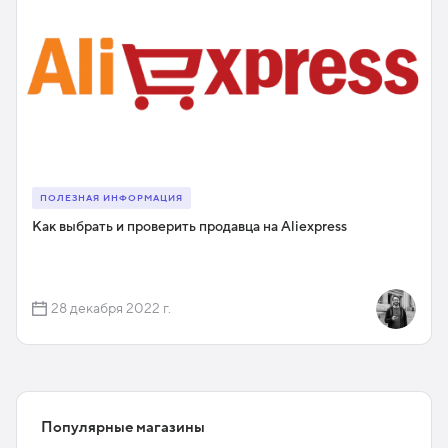
ПОЛЕЗНАЯ ИНФОРМАЦИЯ
Как выбрать и проверить продавца на Aliexpress
28 декабря 2022 г.
Популярные магазины