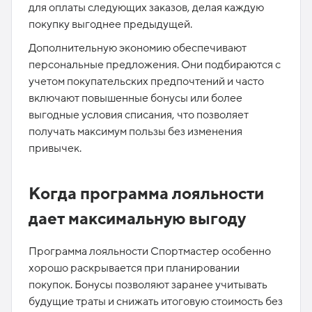
для оплаты следующих заказов, делая каждую
покупку выгоднее предыдущей.
Дополнительную экономию обеспечивают
персональные предложения. Они подбираются с
учетом покупательских предпочтений и часто
включают повышенные бонусы или более
выгодные условия списания, что позволяет
получать максимум пользы без изменения
привычек.
Когда программа лояльности
дает максимальную выгоду
Программа лояльности Спортмастер особенно
хорошо раскрывается при планировании
покупок. Бонусы позволяют заранее учитывать
будущие траты и снижать итоговую стоимость без