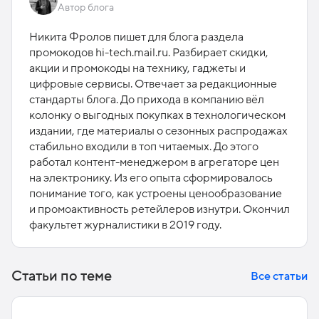
Автор блога
Никита Фролов пишет для блога раздела
промокодов hi-tech.mail.ru. Разбирает скидки,
акции и промокоды на технику, гаджеты и
цифровые сервисы. Отвечает за редакционные
стандарты блога. До прихода в компанию вёл
колонку о выгодных покупках в технологическом
издании, где материалы о сезонных распродажах
стабильно входили в топ читаемых. До этого
работал контент-менеджером в агрегаторе цен
на электронику. Из его опыта сформировалось
понимание того, как устроены ценообразование
и промоактивность ретейлеров изнутри. Окончил
факультет журналистики в 2019 году.
Статьи по теме
Все статьи