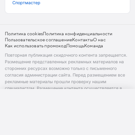
Спортмастер
Политика cookies
Политика конфиденциальности
Пользовательское соглашение
Контакты
О нас
Как использовать промокод
Помощь
Команда
Повторная публикация скидочного контента запрещается.
Размещение представленных рекламных материалов на
сторонних ресурсах возможно только с письменного
согласия администрации сайта. Перед размещением все
рекламные материалы прошли проверку нашим
специалистом. Размещение контента осуществляется в
партнерстве и тесном сотрудничестве с ООО “ВК”.
Спасибо, что прочитали. Вам доступен
подарок!
Забрать подарок
О компании
Реклама
Обратная связь