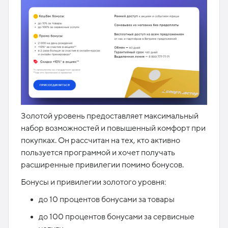
Золотой уровень предоставляет максимальный
набор возможностей и повышенный комфорт при
покупках. Он рассчитан на тех, кто активно
пользуется программой и хочет получать
расширенные привилегии помимо бонусов.
Бонусы и привилегии золотого уровня:
до 10 процентов бонусами за товары
до 100 процентов бонусами за сервисные