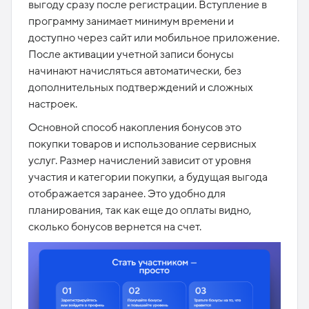
выгоду сразу после регистрации. Вступление в
программу занимает минимум времени и
доступно через сайт или мобильное приложение.
После активации учетной записи бонусы
начинают начисляться автоматически, без
дополнительных подтверждений и сложных
настроек.
Основной способ накопления бонусов это
покупки товаров и использование сервисных
услуг. Размер начислений зависит от уровня
участия и категории покупки, а будущая выгода
отображается заранее. Это удобно для
планирования, так как еще до оплаты видно,
сколько бонусов вернется на счет.