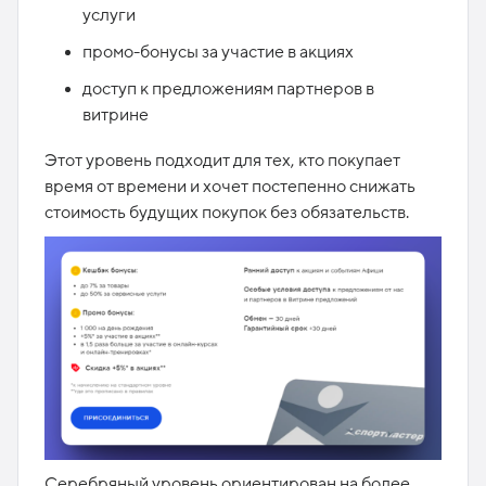
услуги
промо-бонусы за участие в акциях
доступ к предложениям партнеров в
витрине
Этот уровень подходит для тех, кто покупает
время от времени и хочет постепенно снижать
стоимость будущих покупок без обязательств.
Серебряный уровень ориентирован на более