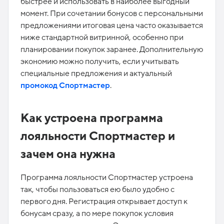
быстрее и использовать в наиболее выгодный
момент. При сочетании бонусов с персональными
предложениями итоговая цена часто оказывается
ниже стандартной витринной, особенно при
планировании покупок заранее. Дополнительную
экономию можно получить, если учитывать
специальные предложения и актуальный
промокод Спортмастер
.
Как устроена программа
лояльности Спортмастер и
зачем она нужна
Программа лояльности Спортмастер устроена
так, чтобы пользоваться ею было удобно с
первого дня. Регистрация открывает доступ к
бонусам сразу, а по мере покупок условия