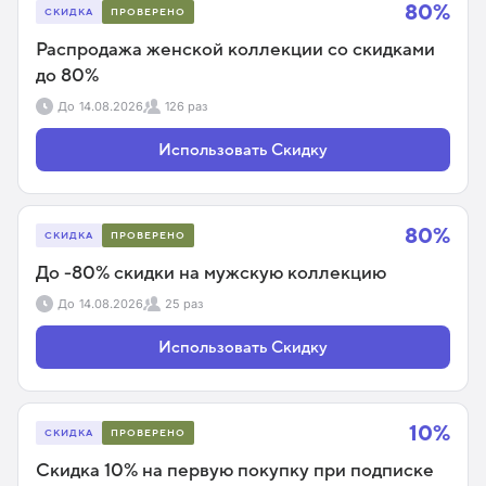
80%
СКИДКА
ПРОВЕРЕНО
Распродажа женской коллекции со скидками
до 80%
До
14.08.2026
126 раз
Использовать Скидку
80%
СКИДКА
ПРОВЕРЕНО
До -80% скидки на мужскую коллекцию
До
14.08.2026
25 раз
Использовать Скидку
10%
СКИДКА
ПРОВЕРЕНО
Скидка 10% на первую покупку при подписке