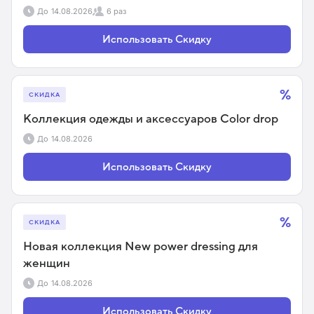
До
14.08.2026
6 раз
Использовать Скидку
%
СКИДКА
Коллекция одежды и аксессуаров Color drop
До
14.08.2026
Использовать Скидку
%
СКИДКА
Новая коллекция New power dressing для
женщин
До
14.08.2026
Использовать Скидку