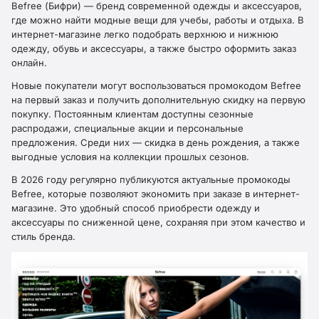
Befree (Бифри) — бренд современной одежды и аксессуаров,
где можно найти модные вещи для учебы, работы и отдыха. В
интернет-магазине легко подобрать верхнюю и нижнюю
одежду, обувь и аксессуары, а также быстро оформить заказ
онлайн.
Новые покупатели могут воспользоваться промокодом Befree
на первый заказ и получить дополнительную скидку на первую
покупку. Постоянным клиентам доступны сезонные
распродажи, специальные акции и персональные
предложения. Среди них — скидка в день рождения, а также
выгодные условия на коллекции прошлых сезонов.
В 2026 году регулярно публикуются актуальные промокоды
Befree, которые позволяют экономить при заказе в интернет-
магазине. Это удобный способ приобрести одежду и
аксессуары по сниженной цене, сохраняя при этом качество и
стиль бренда.