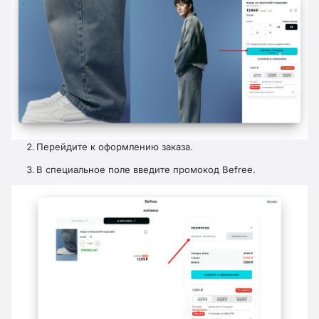
Перейдите к оформлению заказа.
В специальное поле введите промокод Befree.