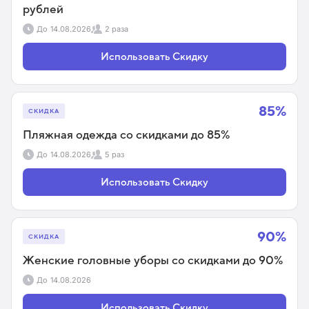
рублей
До
14.08.2026
2 раза
Использовать Скидку
85%
СКИДКА
Пляжная одежда со скидками до 85%
До
14.08.2026
5 раз
Использовать Скидку
90%
СКИДКА
Женские головные уборы со скидками до 90%
До
14.08.2026
Использовать Скидку