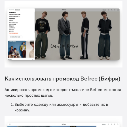
Как использовать промокод Befree (Бифри)
Активировать промокод в интернет-магазине Befree можно за
несколько простых шагов:
Выберите одежду или аксессуары и добавьте их в
корзину.