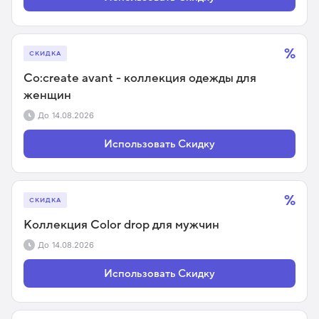
%
СКИДКА
Co:create avant - коллекция одежды для
женщин
До
14.08.2026
Использовать Скидку
%
СКИДКА
Коллекция Color drop для мужчин
До
14.08.2026
Использовать Скидку