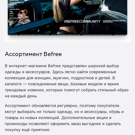
Ассортимент Befree
В интернет-магазине Befree представлен широкий выбор
одежды и аксессуаров. Здесь легко найти современные
коллекции для женщин, мужчин, подростков и детей. В
каталоге — повседневные вещи, базовые модели и яркие
трендовые новинки, которые помогут собрать стильный образ
на каждый день.
Ассортимент обновляется регулярно, поэтому покупатели
могут выбирать не только одежду, но и аксессуары, обувь и
товары из новых коллекций. Дополнительные акции и
промокоды позволяют оформить заказ выгоднее и сделать
покупку ещё приятнее.