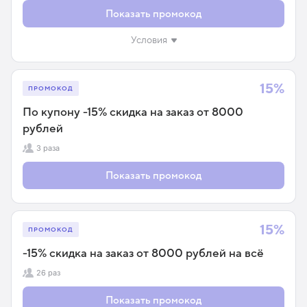
Показать промокод
Условия
15%
ПРОМОКОД
По купону -15% скидка на заказ от 8000
рублей
3 раза
Показать промокод
15%
ПРОМОКОД
-15% скидка на заказ от 8000 рублей на всё
26 раз
Показать промокод