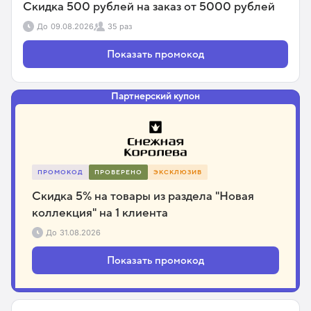
Скидка 500 рублей на заказ от 5000 рублей
До
09.08.2026
35 раз
Показать промокод
Партнерский купон
ПРОМОКОД
ПРОВЕРЕНО
ЭКСКЛЮЗИВ
Скидка 5% на товары из раздела "Новая
коллекция" на 1 клиента
До
31.08.2026
Показать промокод