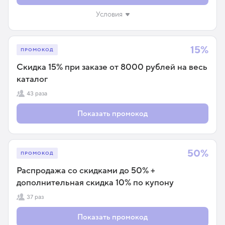
Условия
15%
ПРОМОКОД
Скидка 15% при заказе от 8000 рублей на весь
каталог
43 раза
Показать промокод
50%
ПРОМОКОД
Распродажа со скидками до 50% +
дополнительная скидка 10% по купону
37 раз
Показать промокод