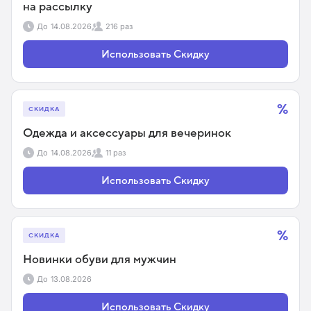
на рассылку
До
14.08.2026
216 раз
Использовать Скидку
%
СКИДКА
Одежда и аксессуары для вечеринок
До
14.08.2026
11 раз
Использовать Скидку
%
СКИДКА
Новинки обуви для мужчин
До
13.08.2026
Использовать Скидку