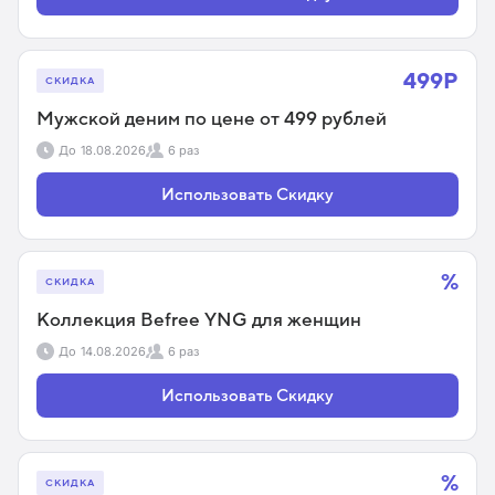
499Р
СКИДКА
Мужской деним по цене от 499 рублей
До
18.08.2026
6 раз
Использовать Скидку
%
СКИДКА
Коллекция Befree YNG для женщин
До
14.08.2026
6 раз
Использовать Скидку
%
СКИДКА