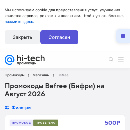
Мы используем cookie для предоставления услуг, улучшения
качества сервиса, рекламы и аналитики. Чтобы узнать больше,
нажмите здесь.
Закрыть
Согласен
Промокоды
Магазины
Befree
Промокоды Befree (Бифри) на
Август 2026
Фильтры
500Р
ПРОМОКОД
ПРОВЕРЕНО