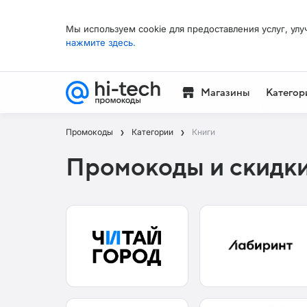
Мы используем cookie для предоставления услуг, улу
нажмите здесь.
Магазины
Категор
Промокоды
Категории
Книги
Промокоды и скидки