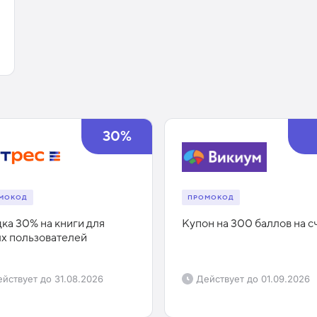
30%
МОКОД
ПРОМОКОД
ка 30% на книги для
Купон на 300 баллов на с
х пользователей
йствует до
31.08.2026
Действует до
01.09.2026