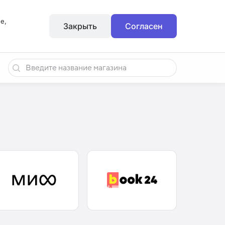
е,
Закрыть
Согласен