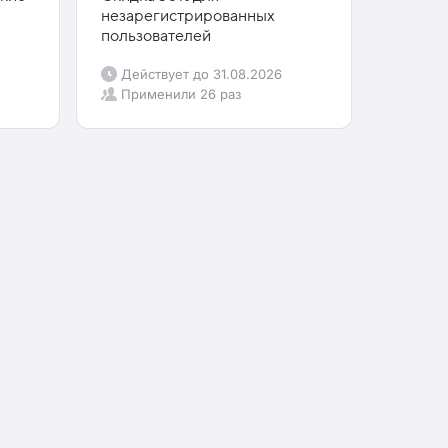
незарегистрированных
пользователей
Действует до
31.08.2026
Применили
26 раз