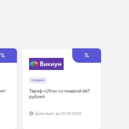
%
%
СКИДКА
чет
Тариф «Ultra» со скидкой 667
рублей
Действует до
01.09.2026