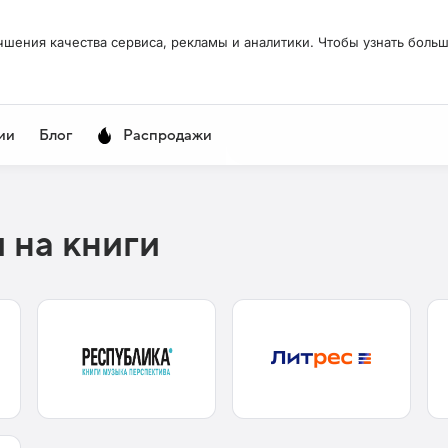
чшения качества сервиса, рекламы и аналитики. Чтобы узнать больш
ии
Блог
Распродажи
 на книги