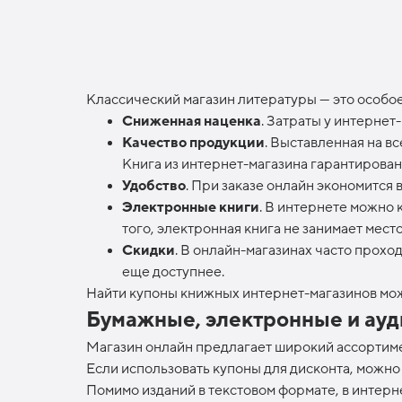
Классический магазин литературы — это особое
Сниженная наценка
. Затраты у интернет
Качество продукции
. Выставленная на в
Книга из интернет-магазина гарантирован
Удобство
. При заказе онлайн экономится 
Электронные книги
. В интернете можно 
того, электронная книга не занимает мест
Скидки
. В онлайн-магазинах часто прох
еще доступнее.
Найти купоны книжных интернет-магазинов мож
Бумажные, электронные и ауд
Магазин онлайн предлагает широкий ассортимен
Если использовать купоны для дисконта, можно 
Помимо изданий в текстовом формате, в интерн