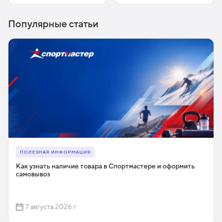
Популярные статьи
ПОЛЕЗНАЯ ИНФОРМАЦИЯ
Как узнать наличие товара в Спортмастере и оформить
самовывоз
7 августа 2026 г.