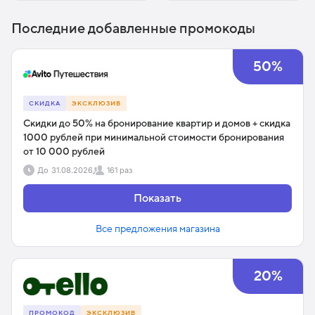
Последние добавленные промокоды
50%
СКИДКА
ЭКСКЛЮЗИВ
Скидки до 50% на бронирование квартир и домов + cкидка
1000 рублей при минимальной стоимости бронирования
от 10 000 рублей
До
31.08.2026
161 раз
Показать
Все предложения магазина
20%
ПРОМОКОД
ЭКСКЛЮЗИВ