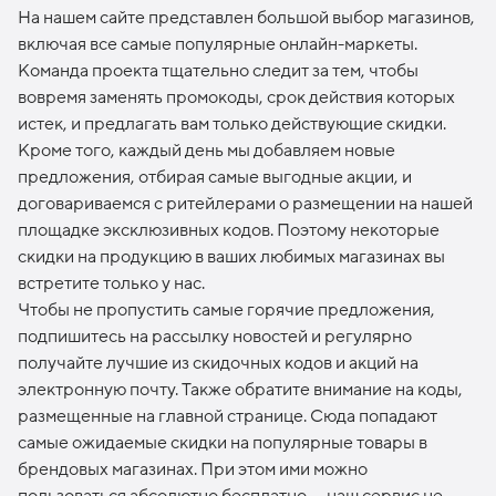
На нашем сайте представлен большой выбор магазинов,
включая все самые популярные онлайн-маркеты.
Команда проекта тщательно следит за тем, чтобы
вовремя заменять промокоды, срок действия которых
истек, и предлагать вам только действующие скидки.
Кроме того, каждый день мы добавляем новые
предложения, отбирая самые выгодные акции, и
договариваемся с ритейлерами о размещении на нашей
площадке эксклюзивных кодов. Поэтому некоторые
скидки на продукцию в ваших любимых магазинах вы
встретите только у нас.
Чтобы не пропустить самые горячие предложения,
подпишитесь на рассылку новостей и регулярно
получайте лучшие из скидочных кодов и акций на
электронную почту. Также обратите внимание на коды,
размещенные на главной странице. Сюда попадают
самые ожидаемые скидки на популярные товары в
брендовых магазинах. При этом ими можно
пользоваться абсолютно бесплатно — наш сервис не