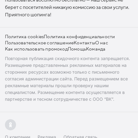
берет с посетителей никакую комиссию за свои услуги.
Приятного шопинга!
Политика cookies
Политика конфиденциальности
Пользовательское соглашение
Контакты
О нас
Как использовать промокод
Помощь
Команда
Повторная публикация скидочного контента запрещается.
Размещение представленных рекламных материалов на
сторонних ресурсах возможно только с письменного
согласия администрации сайта. Перед размещением все
рекламные материалы прошли проверку нашим
специалистом. Размещение контента осуществляется в
партнерстве и тесном сотрудничестве с ООО “ВК”.
О компании
Реклама
Обратная связь