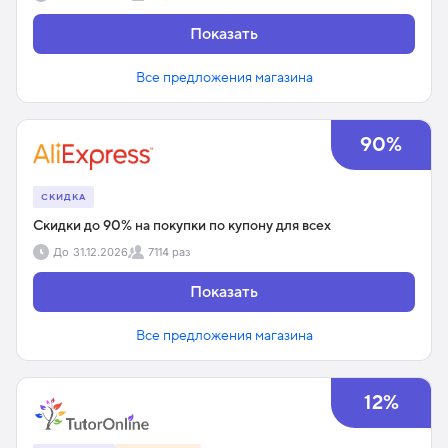
Показать
Все предложения магазина
90%
СКИДКА
Скидки до 90% на покупки по купону для всех
До
31.12.2026
7114 раз
Показать
Все предложения магазина
12%