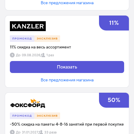
Все предложения магазина
11%
ПРОМОКОД
ЭКСКЛЮЗИВ
11% скидка на весь ассортимент
До
09.08.2026
1 раз
Показать
Все предложения магазина
50%
ПРОМОКОД
ЭКСКЛЮЗИВ
-50% скидка на пакеты 4-8-16 занятий при первой покупке
До
31.01.2027
33 раза