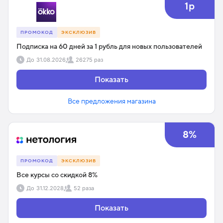
1р
ПРОМОКОД
ЭКСКЛЮЗИВ
Подписка на 60 дней за 1 рубль для новых пользователей
До
31.08.2026
26275 раз
Показать
Все предложения магазина
8%
ПРОМОКОД
ЭКСКЛЮЗИВ
Все курсы со скидкой 8%
До
31.12.2028
52 раза
Показать