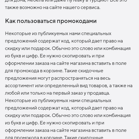
также возможно на сайте нашего сервиса.
Как пользоваться промокодами
Некоторые из публикуемых нами специальных
предложений содержат код, который дает право на
скидку или подарок. Обычно это слово или комбинация
из букв и цифр. Ее нужно скопировать и при
оформлении заказа на сайте магазина вставить в поле
для промокода в корзине. Такие скидочные
предложения могут распространяться на весь
ассортимент или определенный вид товаров, а также на
любой или только на первый заказ у продавца.
Некоторые из публикуемых нами специальных
предложений содержат код, который дает право на
скидку или подарок. Обычно это слово или комбинация
из букв и цифр. Ее нужно скопировать и при
оформлении заказа на сайте магазина вставить в поле
для промокода в корзине. Такие скидочные