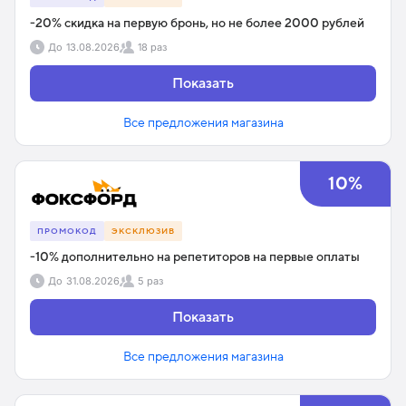
-20% скидка на первую бронь, но не более 2000 рублей
До
13.08.2026
18 раз
Показать
Все предложения магазина
10%
ПРОМОКОД
ЭКСКЛЮЗИВ
-10% дополнительно на репетиторов на первые оплаты
До
31.08.2026
5 раз
Показать
Все предложения магазина