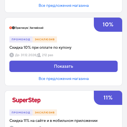
Все предложения магазина
10%
ПРОМОКОД
ЭКСКЛЮЗИВ
Скидка 10% при оплате по купону
До
31.12.2026
212 раз
Показать
Все предложения магазина
11%
ПРОМОКОД
ЭКСКЛЮЗИВ
Скидка 11% на сайте и в мобильном приложении