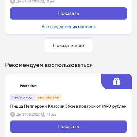
До
31.08.2026
11 раз
Показать
Все предложения магазина
Показать еще
Рекомендуем воспользоваться
ПРОМОКОД
ЭКСКЛЮЗИВ
Пицца Пепперони Классик 36см в подарок от 1490 рублей
До
31.08.2026
41 раз
Показать