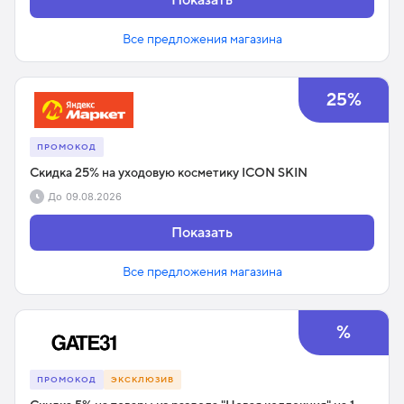
Все предложения магазина
25%
ПРОМОКОД
Скидка 25% на уходовую косметику ICON SKIN
До
09.08.2026
Показать
Все предложения магазина
%
ПРОМОКОД
ЭКСКЛЮЗИВ