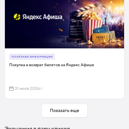
ПОЛЕЗНАЯ ИНФОРМАЦИЯ
Покупка и возврат билетов на Яндекс Афише
31 июля 2026 г.
Показать еще
Экономия в пару кликов