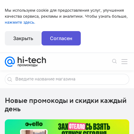
Мы используем cookie для предоставления услуг, улучшения
качества сервиса, рекламы и аналитики. Чтобы узнать больше,
нажмите здесь.
Закрыть
Согласен
Новые промокоды и скидки каждый
день