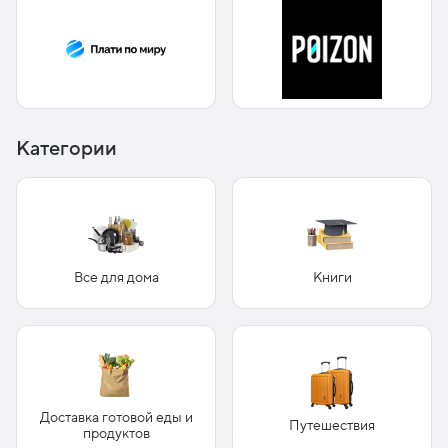
Категории
Все для дома
Книги
Доставка готовой еды и
Путешествия
продуктов