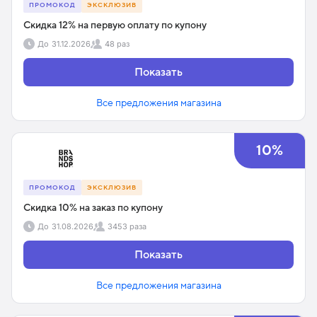
ПРОМОКОД
ЭКСКЛЮЗИВ
Скидка 12% на первую оплату по купону
До
31.12.2026
48 раз
Показать
Все предложения магазина
10%
ПРОМОКОД
ЭКСКЛЮЗИВ
Скидка 10% на заказ по купону
До
31.08.2026
3453 раза
Показать
Все предложения магазина