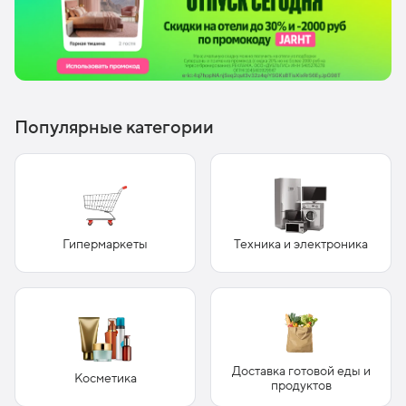
Популярные категории
Гипермаркеты
Техника и электроника
Доставка готовой еды и
Косметика
продуктов