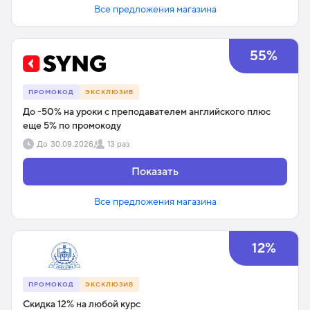
Все предложения магазина
55%
ПРОМОКОД
ЭКСКЛЮЗИВ
До -50% на уроки с преподавателем английского плюс
еще 5% по промокоду
До
30.09.2026
13 раз
Показать
Все предложения магазина
12%
ПРОМОКОД
ЭКСКЛЮЗИВ
Скидка 12% на любой курс