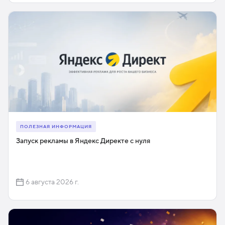
ПОЛЕЗНАЯ ИНФОРМАЦИЯ
Запуск рекламы в Яндекс Директе с нуля
6 августа 2026 г.