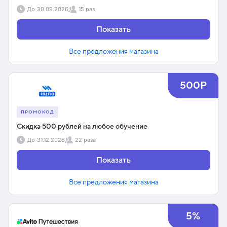
До
30.09.2026
15 раз
Показать
Все предложения магазина
500Р
ПРОМОКОД
Скидка 500 рублей на любое обучение
До
31.12.2026
22 раза
Показать
Все предложения магазина
5%