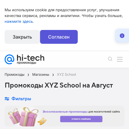
Мы используем cookie для предоставления услуг, улучшения
качества сервиса, рекламы и аналитики. Чтобы узнать больше,
нажмите здесь.
Закрыть
Согласен
Промокоды
Магазины
XYZ School
Промокоды XYZ School на Август
Фильтры