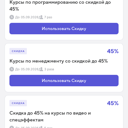
Курсы по программированию со скидкой до
45%
До
05.09.2026
7 раз
Использовать Скидку
45%
СКИДКА
Курсы по менеджменту со скидкой до 45%
До
05.09.2026
3 раза
Использовать Скидку
45%
СКИДКА
Скидка до 45% на курсы по видео и
спецэффектам