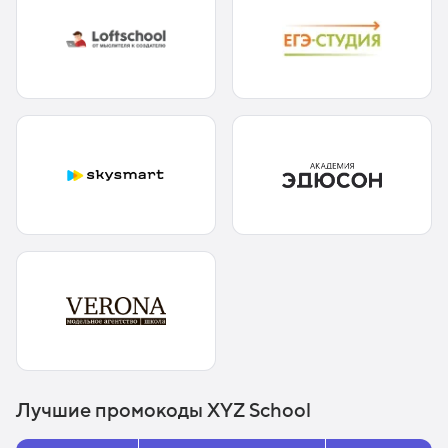
Лучшие промокоды XYZ School