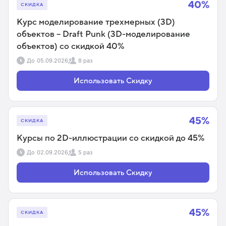
40%
СКИДКА
Курс моделирование трехмерных (3D)
объектов – Draft Punk (3D-моделирование
объектов) со скидкой 40%
До
05.09.2026
8 раз
Использовать Скидку
45%
СКИДКА
Курсы по 2D-иллюстрации со скидкой до 45%
До
02.09.2026
5 раз
Использовать Скидку
45%
СКИДКА