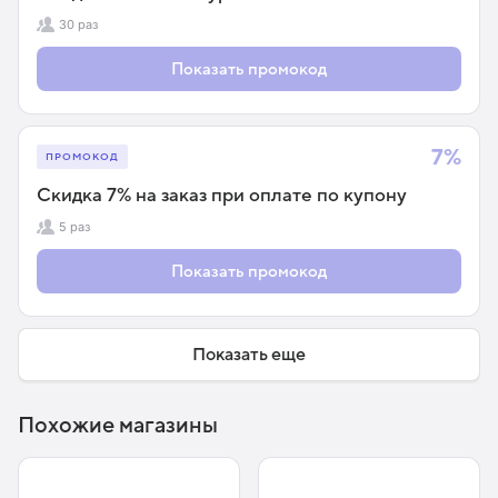
30 раз
Показать промокод
7%
ПРОМОКОД
Скидка 7% на заказ при оплате по купону
5 раз
Показать промокод
Показать еще
Похожие магазины