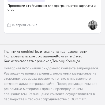
Профессии в геймдеве не для программистов: зарплаты и
старт
15 апреля 2026 г.
Политика cookies
Политика конфиденциальности
Пользовательское соглашение
Контакты
О нас
Как использовать промокод
Помощь
Команда
Повторная публикация скидочного контента запрещается.
Размещение представленных рекламных материалов на
сторонних ресурсах возможно только с письменного
согласия администрации сайта. Перед размещением все
рекламные материалы прошли проверку нашим
специалистом. Размещение контента осуществляется в
партнерстве и тесном сотрудничестве с ООО “ВК”.