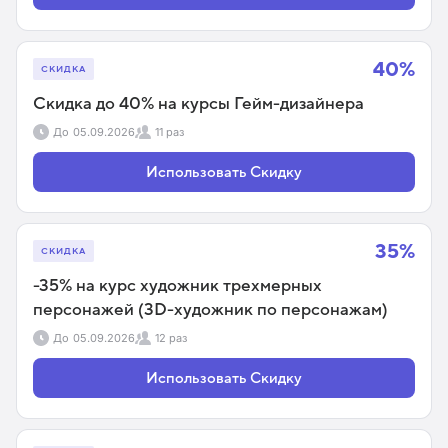
40%
СКИДКА
Скидка до 40% на курсы Гейм-дизайнера
До
05.09.2026
11 раз
Использовать Скидку
35%
СКИДКА
-35% на курс художник трехмерных
персонажей (3D-художник по персонажам)
До
05.09.2026
12 раз
Использовать Скидку