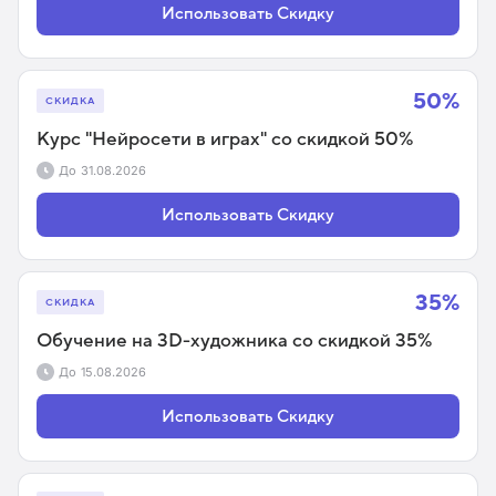
Использовать Скидку
50%
СКИДКА
Курс "Нейросети в играх" со скидкой 50%
До
31.08.2026
Использовать Скидку
35%
СКИДКА
Обучение на 3D-художника со скидкой 35%
До
15.08.2026
Использовать Скидку