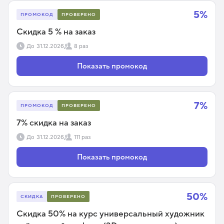
5%
ПРОМОКОД
ПРОВЕРЕНО
Скидка 5 % на заказ
До
31.12.2026
8 раз
Показать промокод
7%
ПРОМОКОД
ПРОВЕРЕНО
7% скидка на заказ
До
31.12.2026
111 раз
Показать промокод
50%
СКИДКА
ПРОВЕРЕНО
Скидка 50% на курс универсальный художник