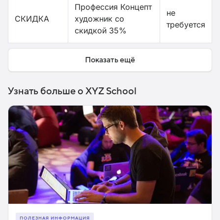
Профессия Концепт
не
СКИДКА
художник со
требуется
скидкой 35%
Показать ещё
Узнать больше о XYZ School
ПОЛЕЗНАЯ ИНФОРМАЦИЯ