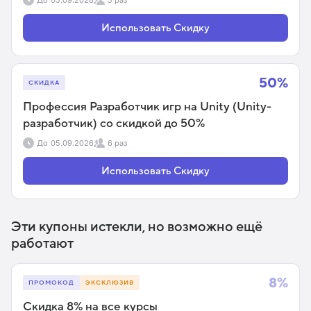
До
05.09.2026
5 раз
Использовать Скидку
50%
СКИДКА
Профессия Разработчик игр на Unity (Unity-
разработчик) со скидкой до 50%
До
05.09.2026
6 раз
Использовать Скидку
Эти купоны истекли, но возможно ещё
работают
8%
ПРОМОКОД
ЭКСКЛЮЗИВ
Скидка 8% на все курсы