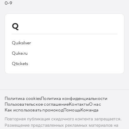
0-9
Q
Quiksilver
Quke.ru
Qtickets
Политика cookies
Политика конфиденциальности
Пользовательское соглашение
Контакты
О нас
Как использовать промокод
Помощь
Команда
Повторная публикация скидочного контента запрещается.
Размещение представленных рекламных материалов на