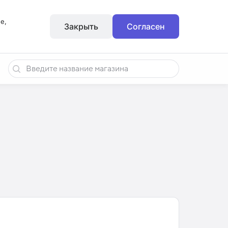
е,
Закрыть
Согласен