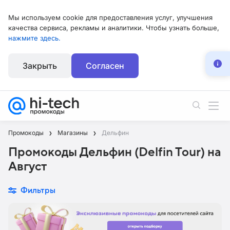
Мы используем cookie для предоставления услуг, улучшения
качества сервиса, рекламы и аналитики. Чтобы узнать больше,
нажмите здесь.
Закрыть
Согласен
Промокоды
Магазины
Дельфин
Промокоды Дельфин (Delfin Tour) на
Август
Фильтры