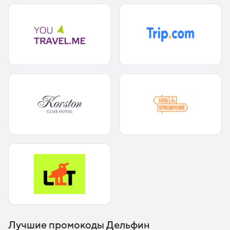
Лучшие промокоды Дельфин