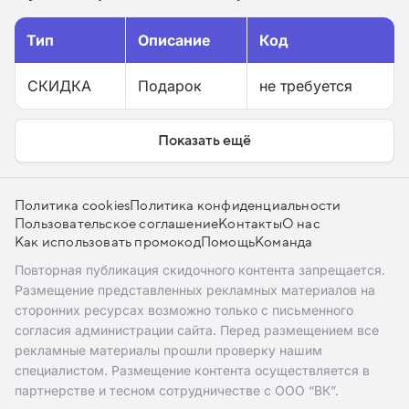
Тип
Описание
Код
СКИДКА
Подарок
не требуется
Показать ещё
Политика cookies
Политика конфиденциальности
Пользовательское соглашение
Контакты
О нас
Как использовать промокод
Помощь
Команда
Повторная публикация скидочного контента запрещается.
Размещение представленных рекламных материалов на
сторонних ресурсах возможно только с письменного
согласия администрации сайта. Перед размещением все
рекламные материалы прошли проверку нашим
специалистом. Размещение контента осуществляется в
партнерстве и тесном сотрудничестве с ООО “ВК”.