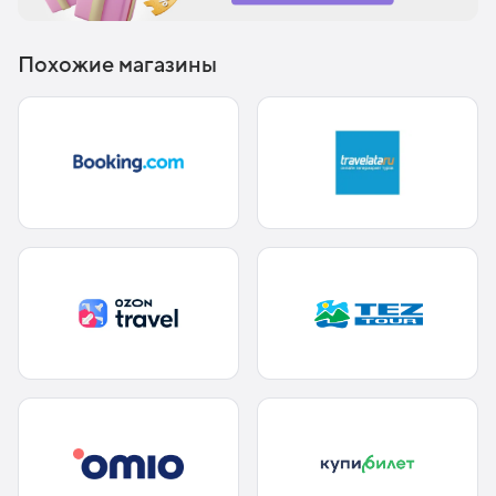
Похожие магазины