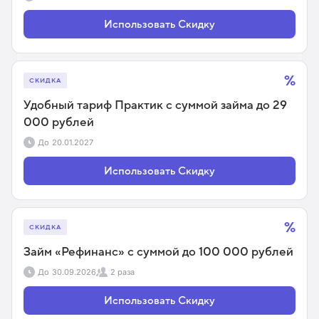
Использовать Скидку
%
СКИДКА
Удобный тариф Практик с суммой займа до 29
000 рублей
До
20.01.2027
Использовать Скидку
%
СКИДКА
Займ «Рефинанс» с суммой до 100 000 рублей
До
30.09.2026
2 раза
Использовать Скидку