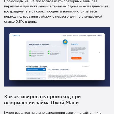
Промокоды на 0% позволяют взять повторный займ без
переплаты при погашении в течение 7 дней — если деньги не
возвращены в этот срок, проценты начисляются за весь
период пользования займом с первого дня по стандартной
ставке 0,8% в день.
Как активировать промокод при
оформлении займа Джой Мани
Купон вводится на этапе заполнения заявки на сайте или в