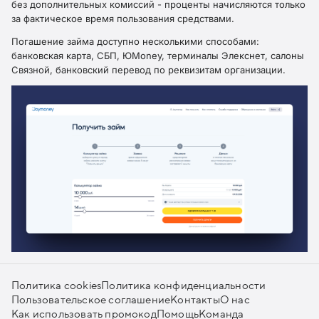
без дополнительных комиссий - проценты начисляются только
за фактическое время пользования средствами.
Погашение займа доступно несколькими способами:
банковская карта, СБП, ЮMoney, терминалы Элекснет, салоны
Связной, банковский перевод по реквизитам организации.
Политика cookies
Политика конфиденциальности
Пользовательское соглашение
Контакты
О нас
Как использовать промокод
Помощь
Команда