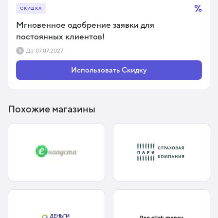
%
СКИДКА
Мгновенное одобрение заявки для
постоянных клиентов!
До
07.07.2027
Использовать Скидку
Похожие магазины