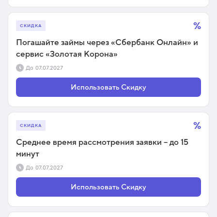
%
СКИДКА
Погашайте займы через «Сбербанк Онлайн» и
сервис «Золотая Корона»
До
07.07.2027
Использовать Скидку
%
СКИДКА
Среднее время рассмотрения заявки – до 15
минут
До
07.07.2027
Использовать Скидку