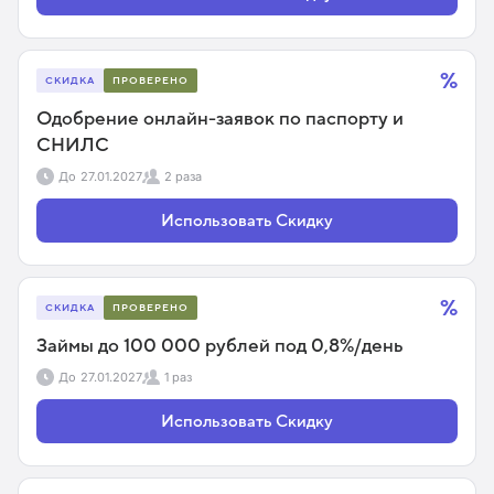
%
СКИДКА
ПРОВЕРЕНО
Одобрение онлайн-заявок по паспорту и
СНИЛС
До
27.01.2027
2 раза
Использовать Скидку
%
СКИДКА
ПРОВЕРЕНО
Займы до 100 000 рублей под 0,8%/день
До
27.01.2027
1 раз
Использовать Скидку