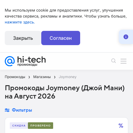
Мы используем cookie для предоставления услуг, улучшения
качества сервиса, рекламы и аналитики. Чтобы узнать больше,
нажмите здесь.
Закрыть
Согласен
Промокоды
Магазины
Joymoney
Промокоды Joymoney (Джой Мани)
на Август 2026
Фильтры
%
СКИДКА
ПРОВЕРЕНО