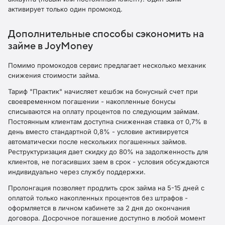
активирует только один промокод.
Дополнительные способы сэкономить на
займе в JoyMoney
Помимо промокодов сервис предлагает несколько механик
снижения стоимости займа.
Тариф "Практик" начисляет кешбэк на бонусный счет при
своевременном погашении - накопленные бонусы
списываются на оплату процентов по следующим займам.
Постоянным клиентам доступна сниженная ставка от 0,7% в
день вместо стандартной 0,8% - условие активируется
автоматически после нескольких погашенных займов.
Реструктуризация дает скидку до 80% на задолженность для
клиентов, не погасивших заем в срок - условия обсуждаются
индивидуально через службу поддержки.
Пролонгация позволяет продлить срок займа на 5-15 дней с
оплатой только накопленных процентов без штрафов -
оформляется в личном кабинете за 2 дня до окончания
договора. Досрочное погашение доступно в любой момент