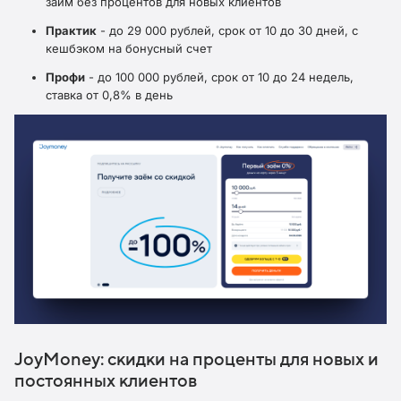
займ без процентов для новых клиентов
Практик
- до 29 000 рублей, срок от 10 до 30 дней, с
кешбэком на бонусный счет
Профи
- до 100 000 рублей, срок от 10 до 24 недель,
ставка от 0,8% в день
JoyMoney: скидки на проценты для новых и
постоянных клиентов