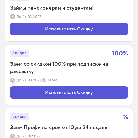
Займы пенсионерам и студентам!
До
24.02.2027
Использовать Скидку
100%
СКИДКА
Заём со скидкой 100% при подписке на
рассылку
До
24.03.2027
10 раз
Использовать Скидку
%
СКИДКА
Займ Профи на срок от 10 до 24 недель
До
20.01.2027