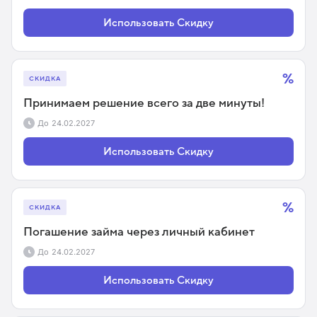
Использовать Скидку
%
СКИДКА
Принимаем решение всего за две минуты!
До
24.02.2027
Использовать Скидку
%
СКИДКА
Погашение займа через личный кабинет
До
24.02.2027
Использовать Скидку