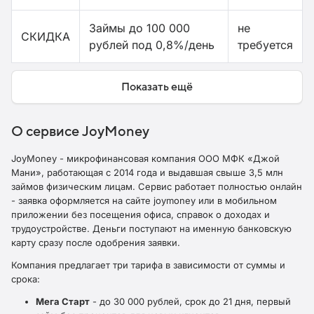
Займы до 100 000
не
СКИДКА
рублей под 0,8%/день
требуется
Показать ещё
О сервисе JoyMoney
JoyMoney - микрофинансовая компания ООО МФК «Джой
Мани», работающая с 2014 года и выдавшая свыше 3,5 млн
займов физическим лицам. Сервис работает полностью онлайн
- заявка оформляется на сайте joymoney или в мобильном
приложении без посещения офиса, справок о доходах и
трудоустройстве. Деньги поступают на именную банковскую
карту сразу после одобрения заявки.
Компания предлагает три тарифа в зависимости от суммы и
срока:
Мега Старт
- до 30 000 рублей, срок до 21 дня, первый