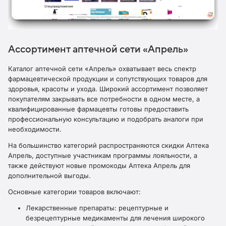
Ассортимент аптечной сети «Апрель»
Каталог аптечной сети «Апрель» охватывает весь спектр
фармацевтической продукции и сопутствующих товаров для
здоровья, красоты и ухода. Широкий ассортимент позволяет
покупателям закрывать все потребности в одном месте, а
квалифицированные фармацевты готовы предоставить
профессиональную консультацию и подобрать аналоги при
необходимости.
На большинство категорий распространяются скидки Аптека
Апрель, доступные участникам программы лояльности, а
также действуют новые промокоды Аптека Апрель для
дополнительной выгоды.​
Основные категории товаров включают:
Лекарственные препараты: рецептурные и
безрецептурные медикаменты для лечения широкого