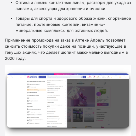
Оптика и линзы: контактные линзы, растворы для ухода за
линзами, аксессуары для хранения и очистки.
Товары для спорта и здорового образа жизни: спортивное
питание, протеиновые коктейли, витаминно-
минеральные комплексы для активных людей.
Применение промокода на заказ в Аптеке Апрель позволяет
снизить стоимость покупки даже на позиции, участвующие в
текущих акциях, что делает шопинг максимально выгодным в
2026 году.