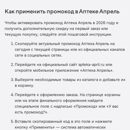
Как применить промокод в Аптеке Апрель
Чтобы активировать промокод Аптека Апрель в 2026 году и
получить дополнительную скидку на первый заказ или
текущую покупку, следуйте этой пошаговой инструкции.
Скопируйте актуальный промокод Аптека Апрель на
сегодня с текущей страницы или из официальных каналов
сети в социальных сетях.
Перейдите на официальный сайт apteka-april.ru или
откройте мобильное приложение «Аптека Апрель».
Выберите необходимые товары из каталога и добавьте их
в корзину.
Перейдите к оформлению заказа. На странице корзины
или на этапе финального оформления найдите
специальное поле с надписью «Промокод» или «У вас
есть промокод?».
Вставьте скопированный код в это поле и нажмите
кнопку «Применить» — система автоматически