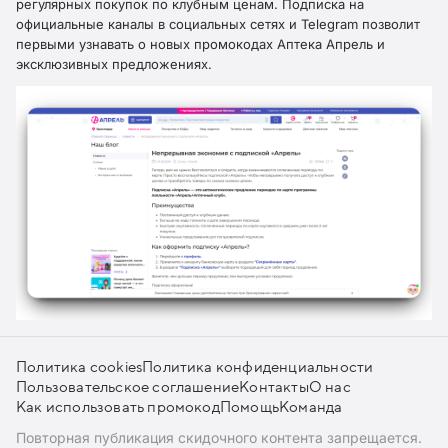
регулярных покупок по клубным ценам. Подписка на
официальные каналы в социальных сетях и Telegram позволит
первыми узнавать о новых промокодах Аптека Апрель и
эксклюзивных предложениях.​
Политика cookies
Политика конфиденциальности
Пользовательское соглашение
Контакты
О нас
Как использовать промокод
Помощь
Команда
Повторная публикация скидочного контента запрещается.