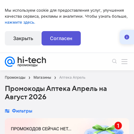
Мы используем cookie для предоставления услуг, улучшения
качества сервиса, рекламы и аналитики. Чтобы узнать больше,
нажмите здесь.
Закрыть
Согласен
Промокоды
Магазины
Аптека Апрель
Промокоды Аптека Апрель на
Август 2026
Фильтры