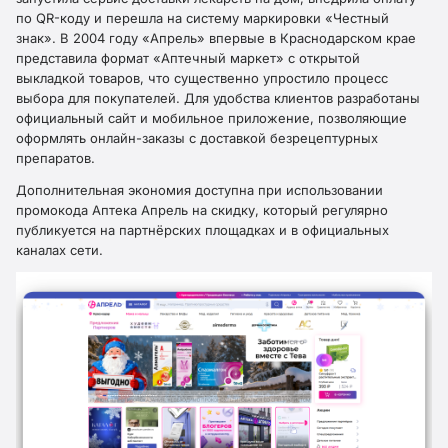
по QR-коду и перешла на систему маркировки «Честный
знак». В 2004 году «Апрель» впервые в Краснодарском крае
представила формат «Аптечный маркет» с открытой
выкладкой товаров, что существенно упростило процесс
выбора для покупателей. Для удобства клиентов разработаны
официальный сайт и мобильное приложение, позволяющие
оформлять онлайн-заказы с доставкой безрецептурных
препаратов.
Дополнительная экономия доступна при использовании
промокода Аптека Апрель на скидку, который регулярно
публикуется на партнёрских площадках и в официальных
каналах сети.