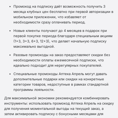
Промокод на подписку даёт возможность получить 3
месяца клубных цен бесплатно при первой авторизации в
мобильном приложении, что избавляет от
необходимости сразу оплачивать период.​
Новые клиенты получают до 4 месяцев в подарок при
первой покупке периода благодаря специальным акциям
(1+3, 3+3, 6+3, 12+3), что делает начальную подписку
максимально выгодной.​
Разовые промокоды на заказ предоставляют скидки без
необходимости оплаты ежемесячной подписки, что
идеально подходит для нерегулярных покупателей.
Специальные промокоды Аптека Апрель могут давать
дополнительные подарки или скидки на конкретные
категории товаров, недоступные в рамках стандартной
программы лояльности.
Для максимальной экономии рекомендуется комбинировать
инструменты: использовать промокод Аптека Апрель на скидку
для получения моментальной выгоды на текущий заказ, а
затем активировать подписку с бонусными месяцами для