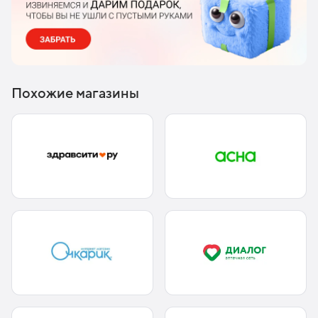
Похожие магазины