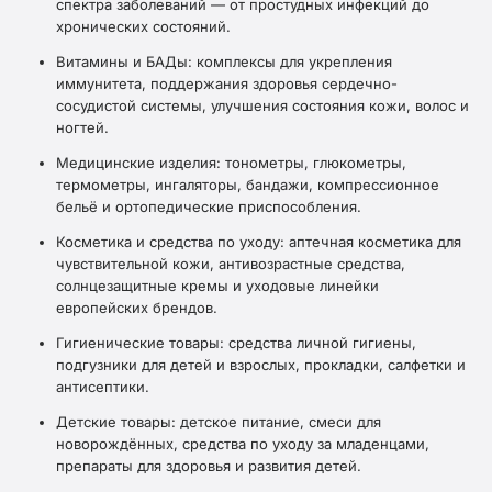
спектра заболеваний — от простудных инфекций до
хронических состояний.
Витамины и БАДы: комплексы для укрепления
иммунитета, поддержания здоровья сердечно-
сосудистой системы, улучшения состояния кожи, волос и
ногтей.
Медицинские изделия: тонометры, глюкометры,
термометры, ингаляторы, бандажи, компрессионное
бельё и ортопедические приспособления.
Косметика и средства по уходу: аптечная косметика для
чувствительной кожи, антивозрастные средства,
солнцезащитные кремы и уходовые линейки
европейских брендов.
Гигиенические товары: средства личной гигиены,
подгузники для детей и взрослых, прокладки, салфетки и
антисептики.
Детские товары: детское питание, смеси для
новорождённых, средства по уходу за младенцами,
препараты для здоровья и развития детей.