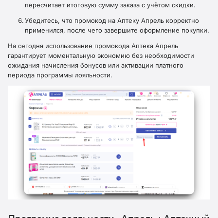
пересчитает итоговую сумму заказа с учётом скидки.
Убедитесь, что промокод на Аптеку Апрель корректно
применился, после чего завершите оформление покупки.
На сегодня использование промокода Аптека Апрель
гарантирует моментальную экономию без необходимости
ожидания начисления бонусов или активации платного
периода программы лояльности.