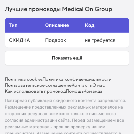
Лучшие промокоды Medical On Group
Тип
Описание
Код
СКИДКА
Подарок
не требуется
Показать ещё
Политика cookies
Политика конфиденциальности
Пользовательское соглашение
Контакты
О нас
Как использовать промокод
Помощь
Команда
Повторная публикация скидочного контента запрещается.
Размещение представленных рекламных материалов на
сторонних ресурсах возможно только с письменного
согласия администрации сайта. Перед размещением все
рекламные материалы прошли проверку нашим
специалистом. Размещение контента осуществляется в