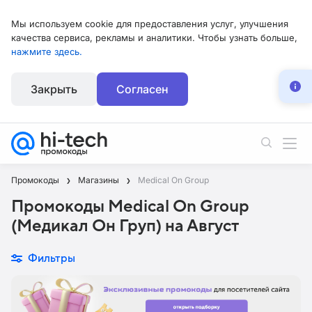
Мы используем cookie для предоставления услуг, улучшения
качества сервиса, рекламы и аналитики. Чтобы узнать больше,
нажмите здесь.
Закрыть
Согласен
Промокоды
Магазины
Medical On Group
Промокоды Medical On Group
(Медикал Он Груп) на Август
Фильтры