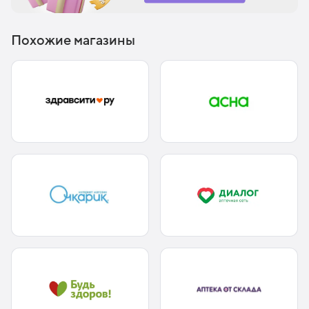
Похожие магазины