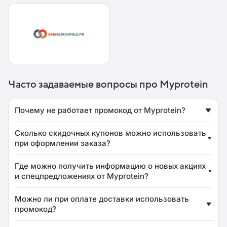
Часто задаваемые вопросы про Myprotein
Почему не работает промокод от Myprotein?
Сколько скидочных купонов можно использовать
при оформлении заказа?
Где можно получить информацию о новых акциях
и спецпредложениях от Myprotein?
Можно ли при оплате доставки использовать
промокод?