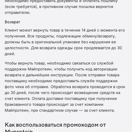
необходимо предоставить документы и оплатить пошлину
(если требуется), в противном случае посылка вернется
отправителю.
Возврат
Клиент может вернуть товар в течение 14 дней с момента его
получения. Все продукты, подлежащие обмену/возврату,
должны быть в оригинальной упаковке без нарушения ее
целостности. Для возврата одежды срок продлевается до 30
дней.
Чтобы вернуть товар, необходимо связаться со службой
поддержки Майпротеин, чтобы получить код авторизации
возврата и дальнейшие инструкции. После отправки товара
поставщику необходимо предоставить службе поддержки
фото чека об отправке. Обработка возврата проводится в срок
до 30 дней, после чего происходит возмещение средств на
счет клиента. Оплата доставки поставщику при получении
бракованного товара происходит за счет компании
Майпротеин, при стандартном случае — за счет клиента.
Как воспользоваться промокодом от