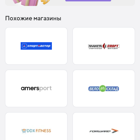
Похожие магазины