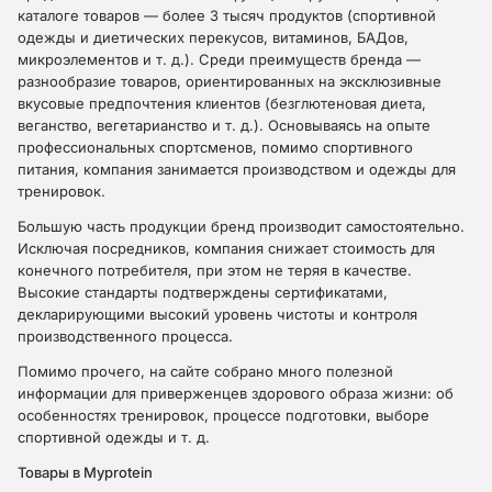
каталоге товаров — более 3 тысяч продуктов (спортивной
одежды и диетических перекусов, витаминов, БАДов,
микроэлементов и т. д.). Среди преимуществ бренда —
разнообразие товаров, ориентированных на эксклюзивные
вкусовые предпочтения клиентов (безглютеновая диета,
веганство, вегетарианство и т. д.). Основываясь на опыте
профессиональных спортсменов, помимо спортивного
питания, компания занимается производством и одежды для
тренировок.
Большую часть продукции бренд производит самостоятельно.
Исключая посредников, компания снижает стоимость для
конечного потребителя, при этом не теряя в качестве.
Высокие стандарты подтверждены сертификатами,
декларирующими высокий уровень чистоты и контроля
производственного процесса.
Помимо прочего, на сайте собрано много полезной
информации для приверженцев здорового образа жизни: об
особенностях тренировок, процессе подготовки, выборе
спортивной одежды и т. д.
Товары в Myprotein