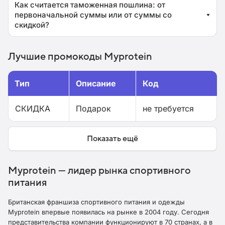
Как считается таможенная пошлина: от
первоначальной суммы или от суммы со
скидкой?
Лучшие промокоды Myprotein
Тип
Описание
Код
СКИДКА
Подарок
не требуется
Показать ещё
Myprotein — лидер рынка спортивного
питания
Британская франшиза спортивного питания и одежды
Myprotein впервые появилась на рынке в 2004 году. Сегодня
представительства компании функционируют в 70 странах, а в