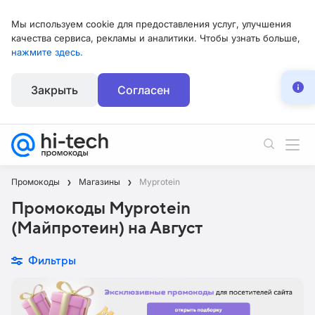
Мы используем cookie для предоставления услуг, улучшения
качества сервиса, рекламы и аналитики. Чтобы узнать больше,
нажмите здесь.
Закрыть
Согласен
Промокоды
Магазины
Myprotein
Промокоды Myprotein
(Майпротеин) на Август
Фильтры