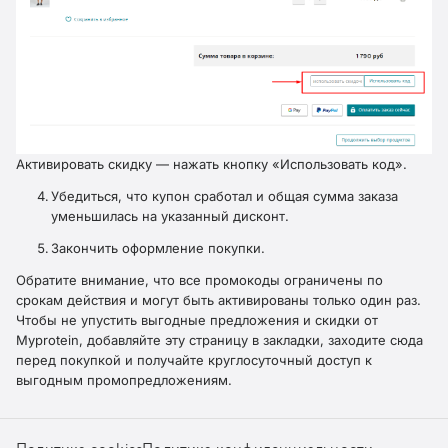
Активировать скидку — нажать кнопку «Использовать код».
Убедиться, что купон сработал и общая сумма заказа
уменьшилась на указанный дисконт.
Закончить оформление покупки.
Обратите внимание, что все промокоды ограничены по
срокам действия и могут быть активированы только один раз.
Чтобы не упустить выгодные предложения и скидки от
Myprotein, добавляйте эту страницу в закладки, заходите сюда
перед покупкой и получайте круглосуточный доступ к
выгодным промопредложениям.