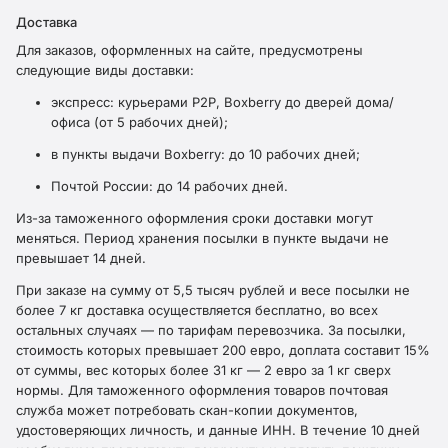
Доставка
Для заказов, оформленных на сайте, предусмотрены
следующие виды доставки:
экспресс: курьерами Р2Р, Boxberry до дверей дома/
офиса (от 5 рабочих дней);
в пункты выдачи Boxberry: до 10 рабочих дней;
Почтой России: до 14 рабочих дней.
Из-за таможенного оформления сроки доставки могут
меняться. Период хранения посылки в пункте выдачи не
превышает 14 дней.
При заказе на сумму от 5,5 тысяч рублей и весе посылки не
более 7 кг доставка осуществляется бесплатно, во всех
остальных случаях — по тарифам перевозчика. За посылки,
стоимость которых превышает 200 евро, доплата составит 15%
от суммы, вес которых более 31 кг — 2 евро за 1 кг сверх
нормы. Для таможенного оформления товаров почтовая
служба может потребовать скан-копии документов,
удостоверяющих личность, и данные ИНН. В течение 10 дней