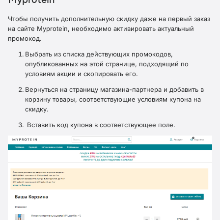
Myprotein
Чтобы получить дополнительную скидку даже на первый заказ
на сайте Myprotein, необходимо активировать актуальный
промокод.
Выбрать из списка действующих промокодов,
опубликованных на этой странице, подходящий по
условиям акции и скопировать его.
Вернуться на страницу магазина-партнера и добавить в
корзину товары, соответствующие условиям купона на
скидку.
Вставить код купона в соответствующее поле.