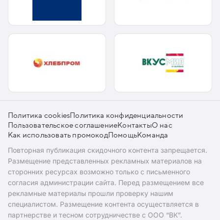
Политика cookies
Политика конфиденциальности
Пользовательское соглашение
Контакты
О нас
Как использовать промокод
Помощь
Команда
Повторная публикация скидочного контента запрещается.
Размещение представленных рекламных материалов на
сторонних ресурсах возможно только с письменного
согласия администрации сайта. Перед размещением все
рекламные материалы прошли проверку нашим
специалистом. Размещение контента осуществляется в
партнерстве и тесном сотрудничестве с ООО “ВК”.