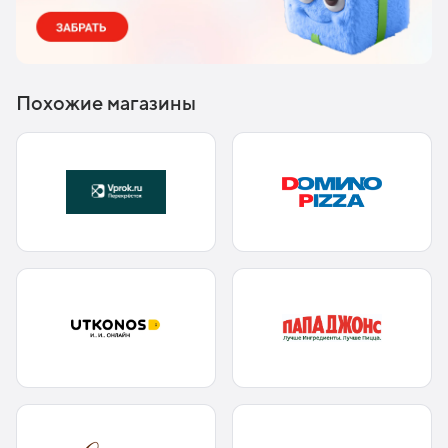
Похожие магазины