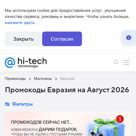
Мы используем cookie для предоставления услуг, улучшения
качества сервиса, рекламы и аналитики. Чтобы узнать больше,
нажмите здесь.
Закрыть
Согласен
Промокоды
Магазины
Евразия
Промокоды Евразия на Август 2026
Фильтры