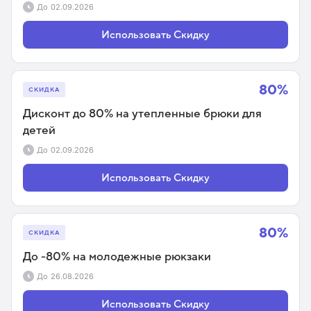
До
02.09.2026
Использовать Скидку
80%
СКИДКА
Дисконт до 80% на утепленные брюки для
детей
До
02.09.2026
Использовать Скидку
80%
СКИДКА
До -80% на молодежные рюкзаки
До
26.08.2026
Использовать Скидку