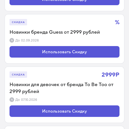
%
СКИДКА
Новинки бренда Guess от 2999 рублей
До
02.09.2026
Использовать Скидку
2999Р
СКИДКА
Новинки для девочек от бренда To Be Too от
2999 рублей
До
07.10.2026
Использовать Скидку