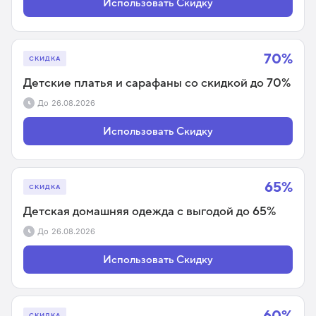
Использовать Скидку
70%
СКИДКА
Детские платья и сарафаны со скидкой до 70%
До
26.08.2026
Использовать Скидку
65%
СКИДКА
Детская домашняя одежда с выгодой до 65%
До
26.08.2026
Использовать Скидку
60%
СКИДКА