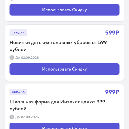
Использовать Скидку
599Р
СКИДКА
Новинки детских головных уборов от 599
рублей
До
02.09.2026
Использовать Скидку
999Р
СКИДКА
Школьная форма для Интехлицея от 999
рублей
До
02.09.2026
Использовать Скидку