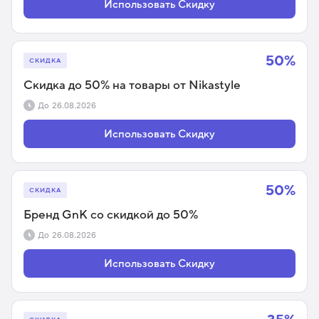
Использовать Скидку
50%
СКИДКА
Скидка до 50% на товары от Nikastyle
До
26.08.2026
Использовать Скидку
50%
СКИДКА
Бренд GnK со скидкой до 50%
До
26.08.2026
Использовать Скидку