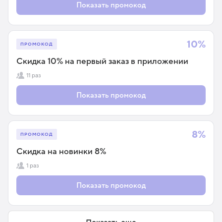
Показать промокод
10%
ПРОМОКОД
Скидка 10% на первый заказ в приложении
11 раз
Показать промокод
8%
ПРОМОКОД
Скидка на новинки 8%
1 раз
Показать промокод