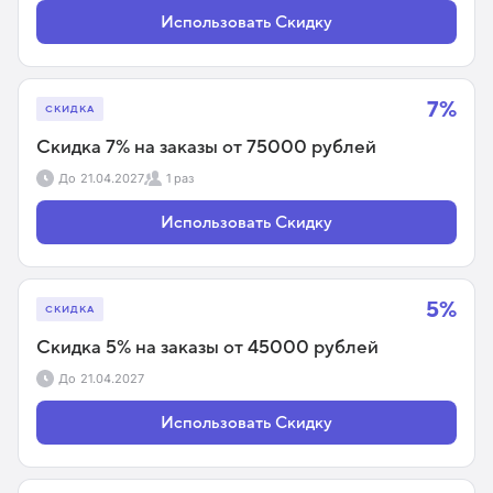
Использовать Скидку
7%
СКИДКА
Скидка 7% на заказы от 75000 рублей
До
21.04.2027
1 раз
Использовать Скидку
5%
СКИДКА
Скидка 5% на заказы от 45000 рублей
До
21.04.2027
Использовать Скидку