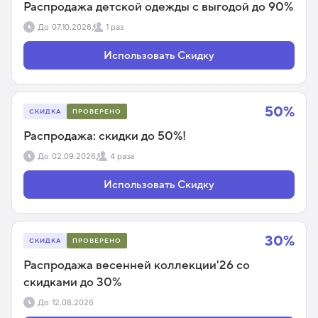
Распродажа детской одежды с выгодой до 90%
До
07.10.2026
1 раз
Использовать Скидку
50%
СКИДКА
ПРОВЕРЕНО
Распродажа: скидки до 50%!
До
02.09.2026
4 раза
Использовать Скидку
30%
СКИДКА
ПРОВЕРЕНО
Распродажа весенней коллекции'26 со
скидками до 30%
До
12.08.2026