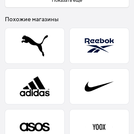
Показать еще
Похожие магазины