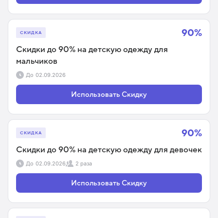
90%
СКИДКА
Скидки до 90% на детскую одежду для
мальчиков
До
02.09.2026
Использовать Скидку
90%
СКИДКА
Скидки до 90% на детскую одежду для девочек
До
02.09.2026
2 раза
Использовать Скидку