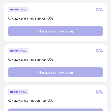
8%
ПРОМОКОД
Скидка на новинки 8%
Показать промокод
8%
ПРОМОКОД
Скидка на новинки 8%
Показать промокод
8%
ПРОМОКОД
Скидка на новинки 8%