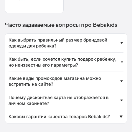
Часто задаваемые вопросы про Bebakids
Как выбрать правильный размер брендовой
одежды для ребенка?
Как быть, если хочется купить подарок ребенку,
но неизвестны его параметры?
Какие виды промокодов магазина можно
встретить на сайте?
Почему дисконтная карта не отображается в
личном кабинете?
Каковы гарантии качества товаров Bebakids?