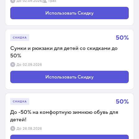
До
02.09.2026
1 раз
Использовать Скидку
50%
СКИДКА
Сумки и рюкзаки для детей со скидками до
50%
До
02.09.2026
Использовать Скидку
50%
СКИДКА
До -50% на комфортную зимнюю обувь для
детей!
До
26.08.2026