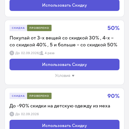
Использовать Скидку
50%
СКИДКА
ПРОВЕРЕНО
Покупай от 3-х вещей со скидкой 30% , 4-х –
со скидкой 40% , 5 и больше – со скидкой 50%
До
02.09.2026
4 раза
Использовать Скидку
Условия
90%
СКИДКА
ПРОВЕРЕНО
До -90% скидки на детскую одежду из меха
До
02.09.2026
Использовать Скидку