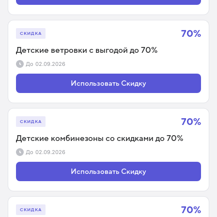
70%
СКИДКА
Детские ветровки с выгодой до 70%
До
02.09.2026
Использовать Скидку
70%
СКИДКА
Детские комбинезоны со скидками до 70%
До
02.09.2026
Использовать Скидку
70%
СКИДКА