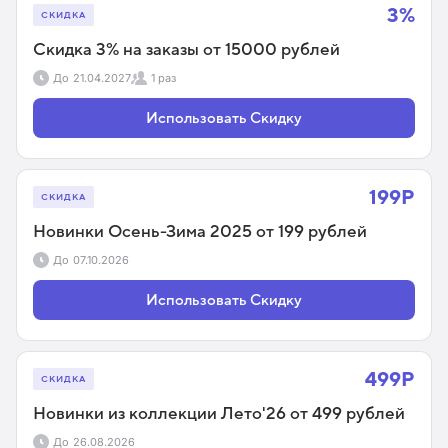
3%
СКИДКА
Скидка 3% на заказы от 15000 рублей
До
21.04.2027
1 раз
Использовать Скидку
199Р
СКИДКА
Новинки Осень-Зима 2025 от 199 рублей
До
07.10.2026
Использовать Скидку
499Р
СКИДКА
Новинки из коллекции Лето'26 от 499 рублей
До
26.08.2026