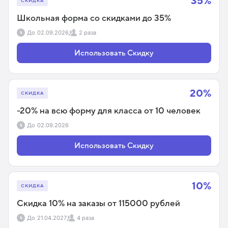
35%
СКИДКА
Школьная форма со скидками до 35%
До
02.09.2026
2 раза
Использовать Скидку
20%
СКИДКА
-20% на всю форму для класса от 10 человек
До
02.09.2026
Использовать Скидку
10%
СКИДКА
Скидка 10% на заказы от 115000 рублей
До
21.04.2027
4 раза