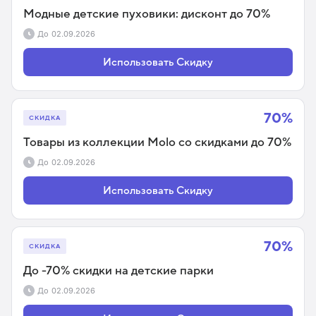
Модные детские пуховики: дисконт до 70%
До
02.09.2026
Использовать Скидку
70%
СКИДКА
Товары из коллекции Molo со скидками до 70%
До
02.09.2026
Использовать Скидку
70%
СКИДКА
До -70% скидки на детские парки
До
02.09.2026