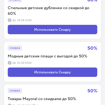
Стильные детские дубленки со скидкой до
60%
До
26.08.2026
Использовать Скидку
50%
СКИДКА
Модные детские плащи с выгодой до 50%
До
02.09.2026
Использовать Скидку
50%
СКИДКА
Товары Mayoral со скидками до 50%