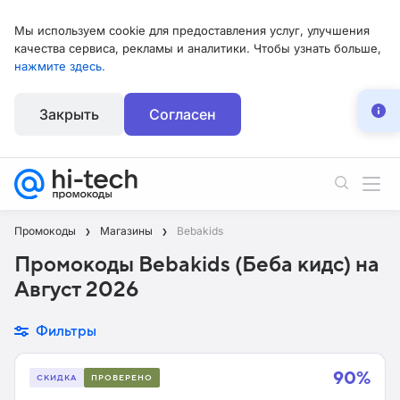
Мы используем cookie для предоставления услуг, улучшения
качества сервиса, рекламы и аналитики. Чтобы узнать больше,
нажмите здесь.
Закрыть
Согласен
Промокоды
Магазины
Bebakids
Промокоды Bebakids (Беба кидс) на
Август 2026
Фильтры
90%
СКИДКА
ПРОВЕРЕНО