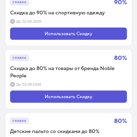
90%
СКИДКА
Скидка до 90% на спортивную одежду
До
02.09.2026
Использовать Скидку
80%
СКИДКА
Скидка до 80% на товары от бренда Noble
People
До
02.09.2026
Использовать Скидку
80%
СКИДКА
Детские пальто со скидками до 80%